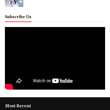
Subscribe Us
Most Recent