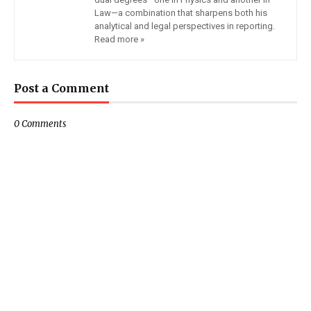
Law—a combination that sharpens both his
analytical and legal perspectives in reporting.
Read more »
Post a Comment
0 Comments