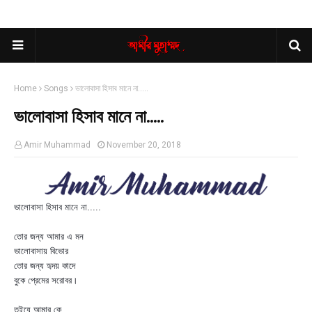
Home
Songs
ভালোবাসা হিসাব মানে না.....
ভালোবাসা হিসাব মানে না.....
Amir Muhammad
November 20, 2018
ভালোবাসা হিসাব মানে না.....
তোর জন্য আমার এ মন
ভালোবাসায় বিভোর
তোর জন্য হৃদয় কাদে
বুকে প্রেমের সরোবর।
তুইযে আমার কে