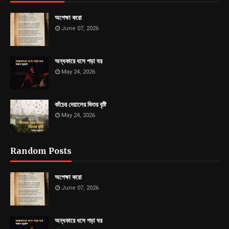
অপেক্ষা করো
June 07, 2026
অন্ধকারে ধসে পড়া ঘর
May 24, 2026
কাঁচের দেয়ালের ভিতর বৃষ্টি
May 24, 2026
Random Posts
অপেক্ষা করো
June 07, 2026
অন্ধকারে ধসে পড়া ঘর