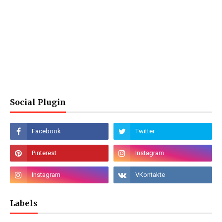
Social Plugin
Labels