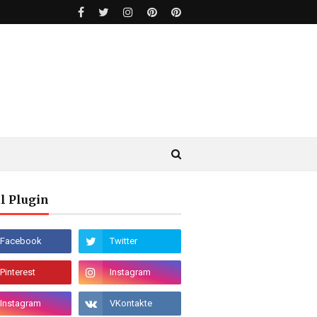
l Plugin