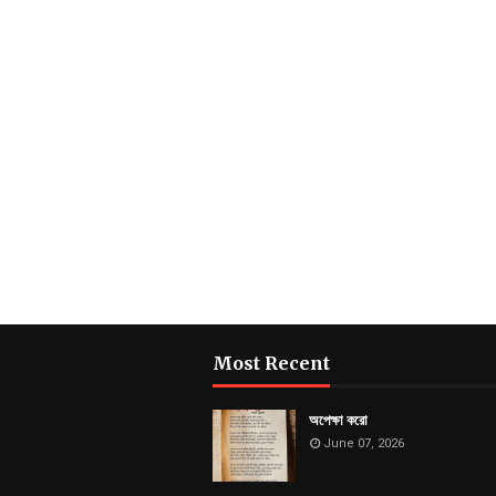
Most Recent
অপেক্ষা করো
June 07, 2026