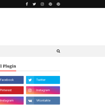
l Plugin