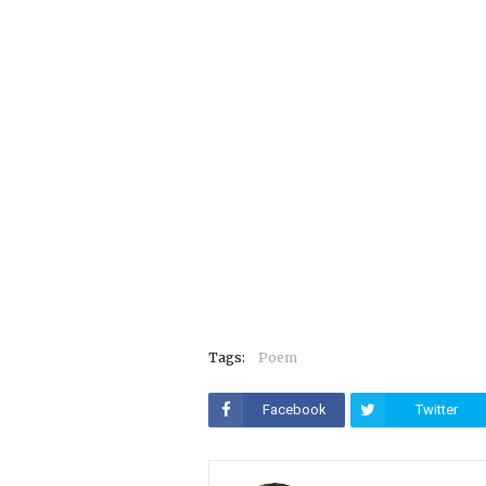
Tags:
Poem
Facebook
Twitter