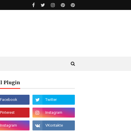
l Plugin