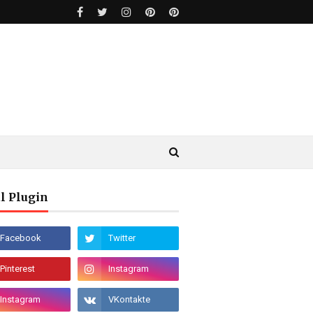
l Plugin