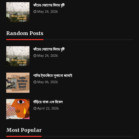
কাঁচের দেয়ালের ভিতর বৃষ্টি
May 24, 2026
Random Posts
কাঁচের দেয়ালের ভিতর বৃষ্টি
May 24, 2026
পানির ট্যাংকিতে লুকানো জামাই
May 06, 2026
দাঁড়িয়ে থাকা এক বিকেল
April 22, 2026
Most Popular